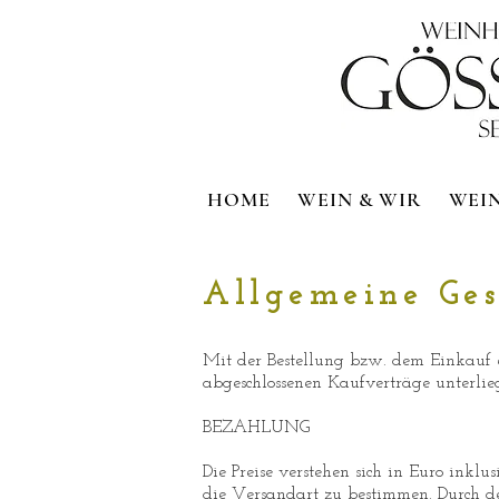
HOME
WEIN & WIR
WEIN
Allgemeine Ge
Mit der Bestellung bzw. dem Einkauf 
abgeschlossenen Kaufverträge unterlieg
BEZAHLUNG
Die Preise verstehen sich in Euro inkl
die Versandart zu bestimmen. Durch d