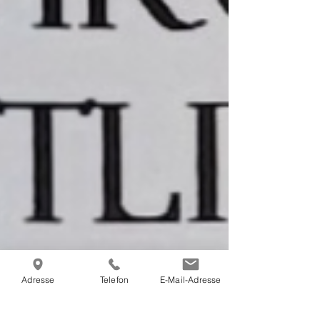
Adresse
Telefon
E-Mail-Adresse