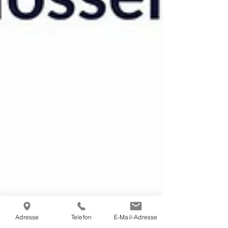
Adresse
Telefon
E-Mail-Adresse